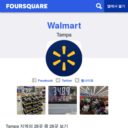
앱에서 열기
Walmart
Tampa
Facebook
Twitter
웹사이트
Tampa 지역의 28곳 중 28곳 보기